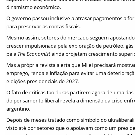
dinamismo econômico.
O governo passou inclusive a atrasar pagamentos a fo
para preservar as contas fiscais.
Mesmo assim, setores do mercado seguem apostando q
crescer impulsionada pela exploração de petróleo, gás 
pela
The Economist
ainda projetam crescimento superi
Mas a própria revista alerta que Milei precisará most
emprego, renda e inflação para evitar uma deterioração
eleições presidenciais de 2027.
O fato de críticas tão duras partirem agora de uma das 
do pensamento liberal revela a dimensão da crise enf
argentino.
Depois de meses tratado como símbolo do ultraliberalis
visto até por setores que o apoiavam como um presiden