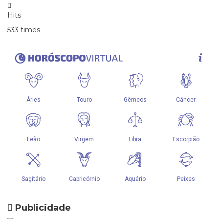
Hits
533 times
Publicidade