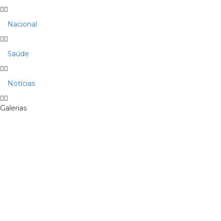
Nacional
Saúde
Notícias
Galerias