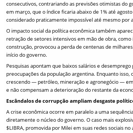
consecutivos, contrariando as previsões otimistas do g
em março, que o índice ficaria abaixo de 1% até agost
considerado praticamente impossível até mesmo por ana
O impacto social da política econômica também aparec
retração de setores intensivos em mão de obra, como 
construção, provocou a perda de centenas de milhare
início do governo.
Pesquisas apontam que baixos salários e desemprego 
preocupações da população argentina. Enquanto isso, 
crescendo — petróleo, mineração e agronegócio — e
e não compensam a deterioração do restante da econ
Escândalos de corrupção ampliam desgaste polític
A crise econômica ocorre em paralelo a uma sequênci
diretamente o núcleo do governo. O caso mais explos
$LIBRA, promovida por Milei em suas redes sociais no