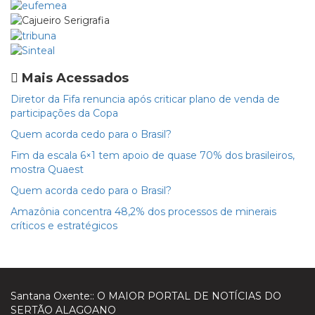
Mais Acessados
Diretor da Fifa renuncia após criticar plano de venda de
participações da Copa
Quem acorda cedo para o Brasil?
Fim da escala 6×1 tem apoio de quase 70% dos brasileiros,
mostra Quaest
Quem acorda cedo para o Brasil?
Amazônia concentra 48,2% dos processos de minerais
críticos e estratégicos
Santana Oxente:: O MAIOR PORTAL DE NOTÍCIAS DO
SERTÃO ALAGOANO