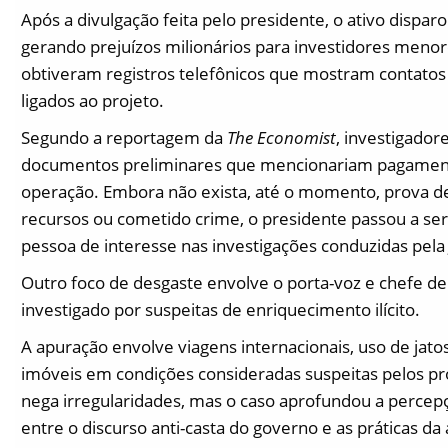
Após a divulgação feita pelo presidente, o ativo dispa
gerando prejuízos milionários para investidores menor
obtiveram registros telefônicos que mostram contatos
ligados ao projeto.
Segundo a reportagem da
The Economist
, investigado
documentos preliminares que mencionariam pagamento
operação. Embora não exista, até o momento, prova de
recursos ou cometido crime, o presidente passou a s
pessoa de interesse nas investigações conduzidas pela 
Outro foco de desgaste envolve o porta-voz e chefe d
investigado por suspeitas de enriquecimento ilícito.
A apuração envolve viagens internacionais, uso de jato
imóveis em condições consideradas suspeitas pelos pr
nega irregularidades, mas o caso aprofundou a percepç
entre o discurso anti-casta do governo e as práticas da