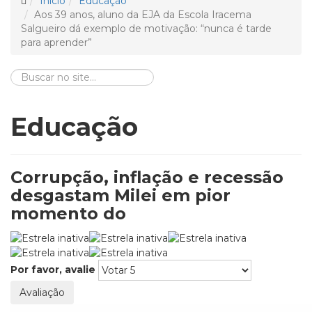
Início
Educação
Aos 39 anos, aluno da EJA da Escola Iracema
Salgueiro dá exemplo de motivação: “nunca é tarde
para aprender”
Educação
Corrupção, inflação e recessão
desgastam Milei em pior
momento do
Por favor, avalie