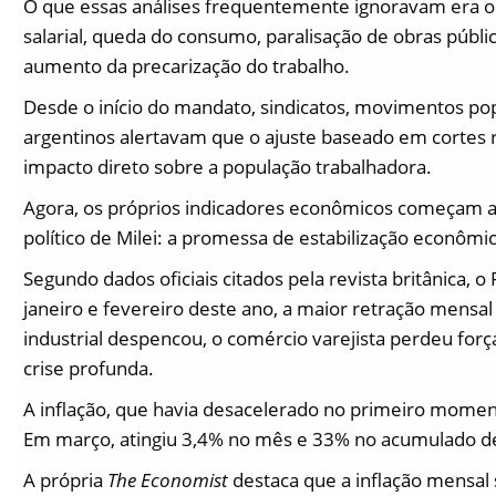
O que essas análises frequentemente ignoravam era o c
salarial, queda do consumo, paralisação de obras pública
aumento da precarização do trabalho.
Desde o início do mandato, sindicatos, movimentos po
argentinos alertavam que o ajuste baseado em cortes r
impacto direto sobre a população trabalhadora.
Agora, os próprios indicadores econômicos começam a c
político de Milei: a promessa de estabilização econômi
Segundo dados oficiais citados pela revista britânica, o
janeiro e fevereiro deste ano, a maior retração mensal
industrial despencou, o comércio varejista perdeu forç
crise profunda.
A inflação, que havia desacelerado no primeiro momento
Em março, atingiu 3,4% no mês e 33% no acumulado 
A própria
The Economist
destaca que a inflação mensal