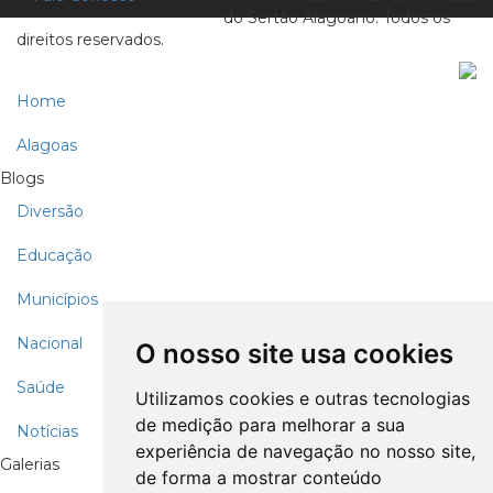
do Sertão Alagoano. Todos os
direitos reservados.
Home
Alagoas
Blogs
Diversão
Educação
Municípios
Nacional
O nosso site usa cookies
Saúde
Utilizamos cookies e outras tecnologias
de medição para melhorar a sua
Notícias
experiência de navegação no nosso site,
Galerias
de forma a mostrar conteúdo