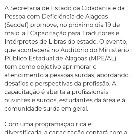
A Secretaria de Estado da Cidadania e da
Pessoa com Deficiência de Alagoas
(Secdef) promove, no próximo dia 19 de
maio, a I Capacitação para Tradutores e
Intérpretes de Libras do estado. O evento,
que acontecerá no Auditório do Ministério
Público Estadual de Alagoas (MPE/AL),
tem como objetivo aprimorar o
atendimento a pessoas surdas, abordando
desafios e perspectivas da profissão. A
capacitação é aberta a profissionais
ouvintes e surdos, estudantes da área e à
comunidade surda em geral.
Com uma programação rica e
diversificada, a capacitação contará com a