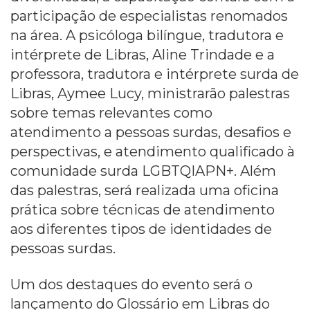
participação de especialistas renomados
na área. A psicóloga bilíngue, tradutora e
intérprete de Libras, Aline Trindade e a
professora, tradutora e intérprete surda de
Libras, Aymee Lucy, ministrarão palestras
sobre temas relevantes como
atendimento a pessoas surdas, desafios e
perspectivas, e atendimento qualificado à
comunidade surda LGBTQIAPN+. Além
das palestras, será realizada uma oficina
prática sobre técnicas de atendimento
aos diferentes tipos de identidades de
pessoas surdas.
Um dos destaques do evento será o
lançamento do Glossário em Libras do