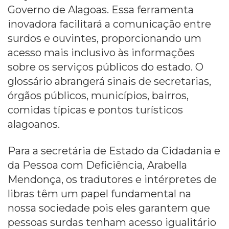
Governo de Alagoas. Essa ferramenta
inovadora facilitará a comunicação entre
surdos e ouvintes, proporcionando um
acesso mais inclusivo às informações
sobre os serviços públicos do estado. O
glossário abrangerá sinais de secretarias,
órgãos públicos, municípios, bairros,
comidas típicas e pontos turísticos
alagoanos.
Para a secretária de Estado da Cidadania e
da Pessoa com Deficiência, Arabella
Mendonça, os tradutores e intérpretes de
libras têm um papel fundamental na
nossa sociedade pois eles garantem que
pessoas surdas tenham acesso igualitário