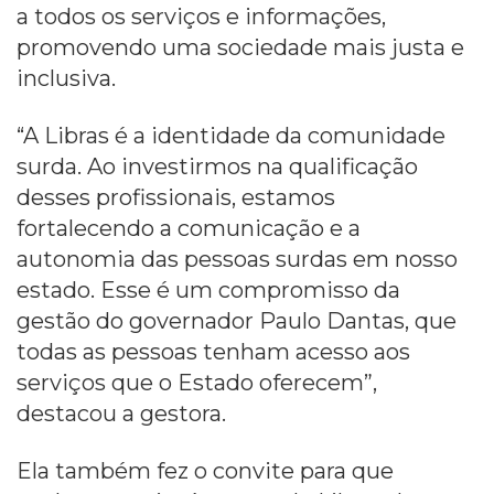
a todos os serviços e informações,
promovendo uma sociedade mais justa e
inclusiva.
“A Libras é a identidade da comunidade
surda. Ao investirmos na qualificação
desses profissionais, estamos
fortalecendo a comunicação e a
autonomia das pessoas surdas em nosso
estado. Esse é um compromisso da
gestão do governador Paulo Dantas, que
todas as pessoas tenham acesso aos
serviços que o Estado oferecem”,
destacou a gestora.
Ela também fez o convite para que