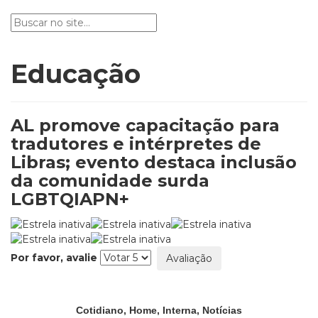
Educação
AL promove capacitação para
tradutores e intérpretes de
Libras; evento destaca inclusão
da comunidade surda
LGBTQIAPN+
Por favor, avalie
Cotidiano
,
Home
,
Interna
,
Notícias