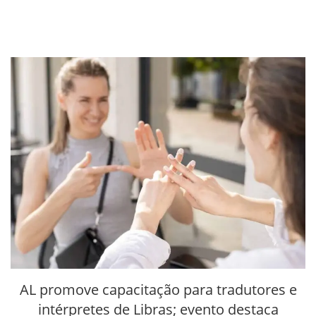
AL promove capacitação para tradutores e
intérpretes de Libras; evento destaca