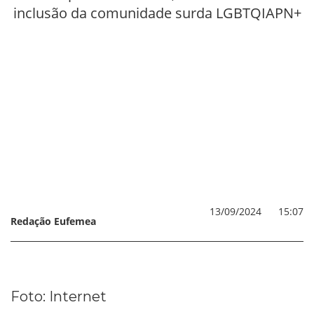
inclusão da comunidade surda LGBTQIAPN+
13/09/2024
15:07
Redação Eufemea
Foto: Internet