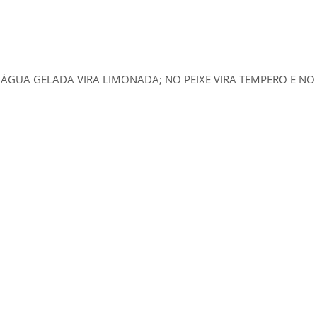
A ÁGUA GELADA VIRA LIMONADA; NO PEIXE VIRA TEMPERO E N