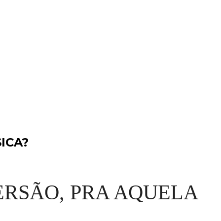
ICA?
ERSÃO, PRA AQUELA