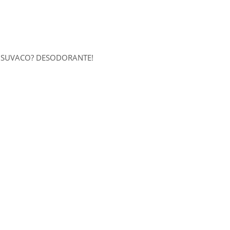
O SUVACO? DESODORANTE!