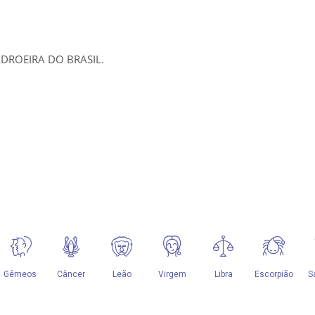
ADROEIRA DO BRASIL.