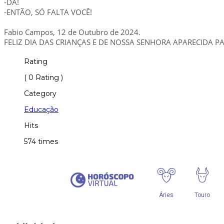
-DÁ!
-ENTÃO, SÓ FALTA VOCÊ!
Fabio Campos, 12 de Outubro de 2024.
FELIZ DIA DAS CRIANÇAS E DE NOSSA SENHORA APARECIDA P
Rating
( 0 Rating )
Category
Educação
Hits
574 times