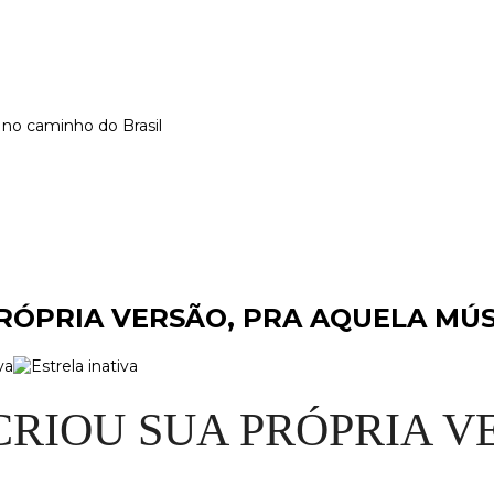
 no caminho do Brasil
PRÓPRIA VERSÃO, PRA AQUELA MÚS
CRIOU SUA PRÓPRIA V