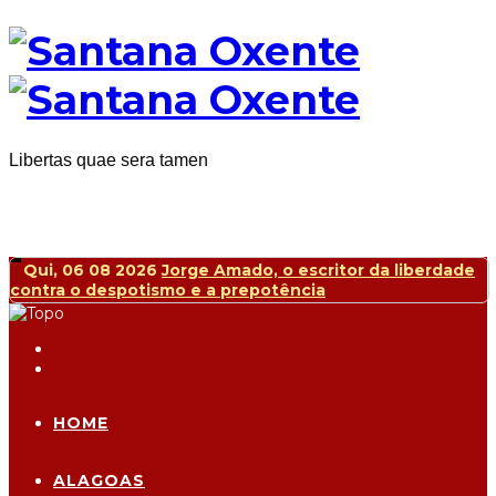
Libertas quae sera tamen
Qui, 06 08 2026
Jorge Amado, o escritor da liberdade
contra o despotismo e a prepotência
HOME
ALAGOAS