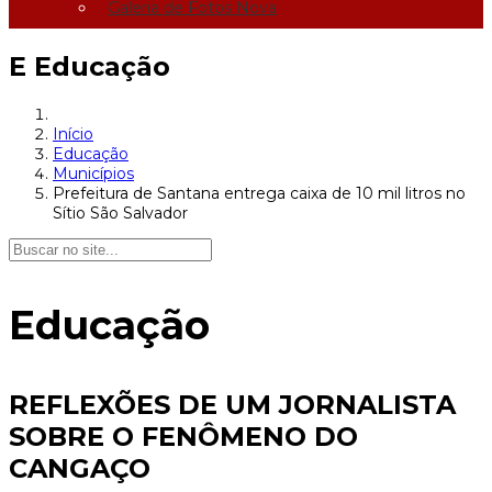
Galeria de Fotos Nova
E
Educação
Início
Educação
Municípios
Prefeitura de Santana entrega caixa de 10 mil litros no
Sítio São Salvador
Educação
REFLEXÕES DE UM JORNALISTA
SOBRE O FENÔMENO DO
CANGAÇO