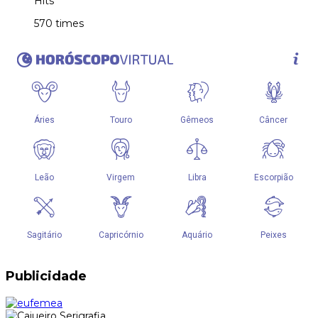
Hits
570 times
Publicidade