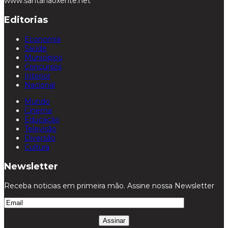
www.santanaoxente.net
Editorias
Economia
Saúde
Municípios
Concursos
Interior
Nacional
Mundo
Cinema
Educação
Televisão
Diversão
Cultura
Newsletter
Receba noticias em primeira mão. Assine nossa Newsletter