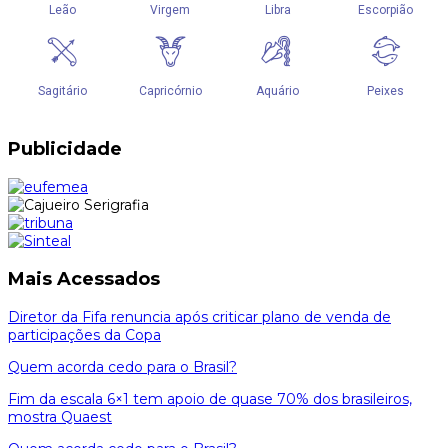
Publicidade
Mais Acessados
Diretor da Fifa renuncia após criticar plano de venda de
participações da Copa
Quem acorda cedo para o Brasil?
Fim da escala 6×1 tem apoio de quase 70% dos brasileiros,
mostra Quaest