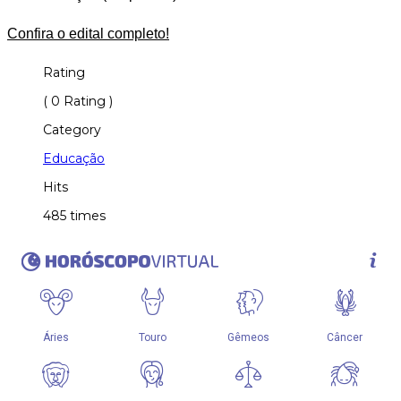
Confira o edital completo!
Rating
( 0 Rating )
Category
Educação
Hits
485 times