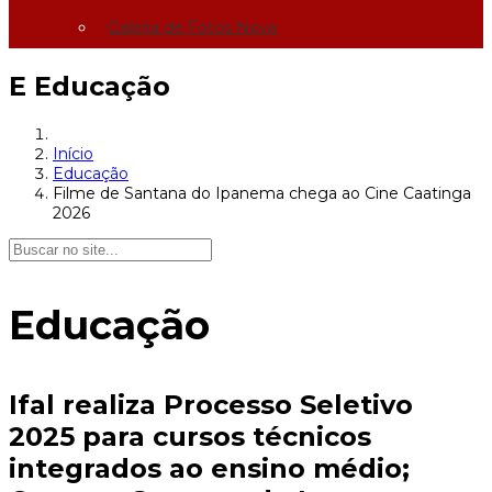
Galeria de Fotos Nova
E
Educação
Início
Educação
Filme de Santana do Ipanema chega ao Cine Caatinga
2026
Educação
Ifal realiza Processo Seletivo
2025 para cursos técnicos
integrados ao ensino médio;