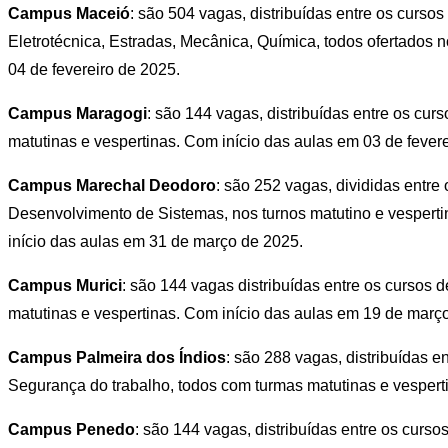
Campus Maceió
: são 504 vagas, distribuídas entre os curso
Eletrotécnica, Estradas, Mecânica, Química, todos ofertados n
04 de fevereiro de 2025.
Campus Maragogi
: são 144 vagas, distribuídas entre os c
matutinas e vespertinas. Com início das aulas em 03 de fever
Campus Marechal Deodoro
: são 252 vagas, divididas entr
Desenvolvimento de Sistemas, nos turnos matutino e vesperti
início das aulas em 31 de março de 2025.
Campus Murici
: são 144 vagas distribuídas entre os cursos
matutinas e vespertinas. Com início das aulas em 19 de març
Campus Palmeira dos Índios
: são 288 vagas, distribuídas en
Segurança do trabalho, todos com turmas matutinas e vesperti
Campus Penedo
: são 144 vagas, distribuídas entre os cur