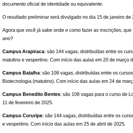
documento oficial de identidade ou equivalente.
O resultado preliminar será divulgado no dia 15 de janeiro de
Agora que você já sabe onde e como fazer as inscrições, que 
ano?
Campus Arapiraca:
são 144 vagas, distribuídas entre os cur
matutino e vespertino. Com início das aulas em 20 de março 
Campus Batalha
: são 108 vagas, distribuídas entre os curso
Biotecnologia (matutino). Com início das aulas em 24 de mar
Campus Benedito Bentes
: são 108 vagas para o curso de Lo
11 de fevereiro de 2025.
Campus Coruripe
: são 144 vagas, distribuídas entre os cur
e vespertino. Com início das aulas em 25 de abril de 2025.