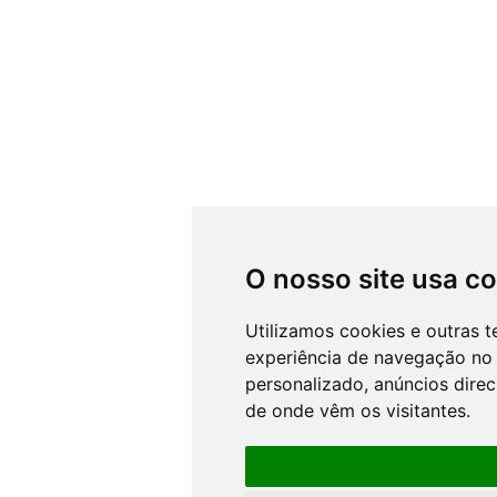
O nosso site usa c
Utilizamos cookies e outras 
experiência de navegação no 
personalizado, anúncios direc
de onde vêm os visitantes.