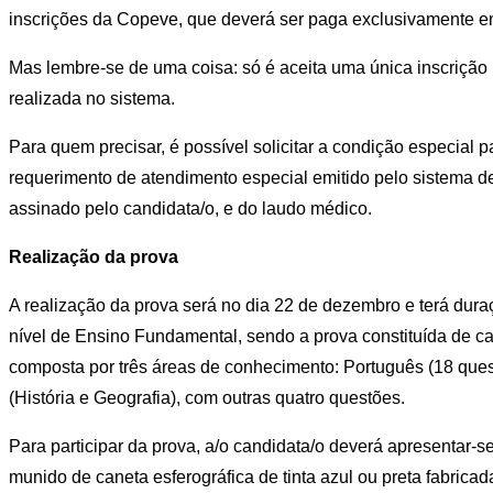
inscrições da Copeve, que deverá ser paga exclusivamente em
Mas lembre-se de uma coisa: só é aceita uma única inscrição 
realizada no sistema.
Para quem precisar, é possível solicitar a condição especial 
requerimento de atendimento especial emitido pelo sistema 
assinado pelo candidata/o, e do laudo médico.
Realização da prova
A realização da prova será no dia 22 de dezembro e terá du
nível de Ensino Fundamental, sendo a prova constituída de c
composta por três áreas de conhecimento: Português (18 que
(História e Geografia), com outras quatro questões.
Para participar da prova, a/o candidata/o deverá apresentar-se
munido de caneta esferográfica de tinta azul ou preta fabricad