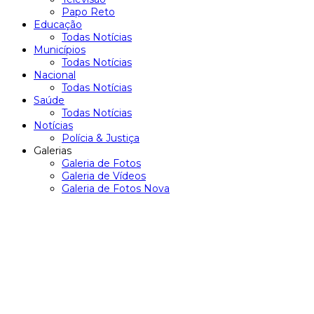
Papo Reto
Educação
Todas Notícias
Municípios
Todas Notícias
Nacional
Todas Notícias
Saúde
Todas Notícias
Notícias
Polícia & Justiça
Galerias
Galeria de Fotos
Galeria de Vídeos
Galeria de Fotos Nova