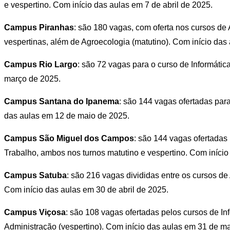
e vespertino. Com início das aulas em 7 de abril de 2025.
Campus Piranhas
: são 180 vagas, com oferta nos cursos de
vespertinas, além de Agroecologia (matutino). Com início da
Campus Rio Largo
: são 72 vagas para o curso de Informátic
março de 2025.
Campus Santana do Ipanema
: são 144 vagas ofertadas par
das aulas em 12 de maio de 2025.
Campus São Miguel dos Campos
: são 144 vagas ofertadas
Trabalho, ambos nos turnos matutino e vespertino. Com iníci
Campus Satuba
: são 216 vagas divididas entre os cursos de
Com início das aulas em 30 de abril de 2025.
Campus Viçosa
: são 108 vagas ofertadas pelos cursos de Inf
Administração (vespertino). Com início das aulas em 31 de m