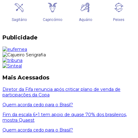
Publicidade
Mais Acessados
Diretor da Fifa renuncia após criticar plano de venda de
participações da Copa
Quem acorda cedo para o Brasil?
Fim da escala 6×1 tem apoio de quase 70% dos brasileiros,
mostra Quaest
Quem acorda cedo para o Brasil?