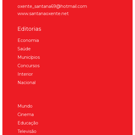
oxente_santana69@hotmail.com
www.santanaoxente.net
Editorias
Economia
Saúde
Municípios
Concursos
Interior
Nacional
Mundo
Cinema
Educação
Televisão