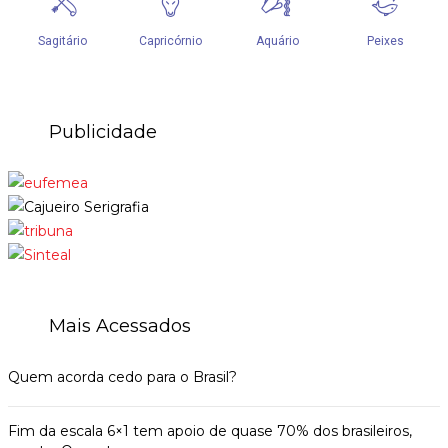
Publicidade
Mais Acessados
Quem acorda cedo para o Brasil?
Fim da escala 6×1 tem apoio de quase 70% dos brasileiros,