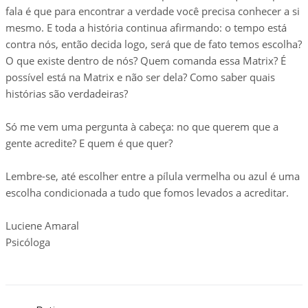
fala é que para encontrar a verdade você precisa conhecer a si
mesmo. E toda a história continua afirmando: o tempo está
contra nós, então decida logo, será que de fato temos escolha?
O que existe dentro de nós? Quem comanda essa Matrix? É
possível está na Matrix e não ser dela? Como saber quais
histórias são verdadeiras?
Só me vem uma pergunta à cabeça: no que querem que a
gente acredite? E quem é que quer?
Lembre-se, até escolher entre a pílula vermelha ou azul é uma
escolha condicionada a tudo que fomos levados a acreditar.
Luciene Amaral
Psicóloga