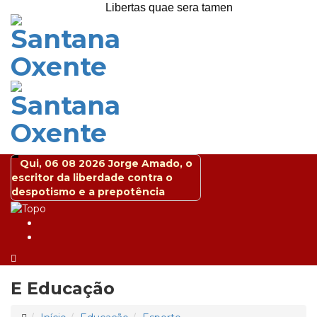
Libertas quae sera tamen
Qui, 06 08 2026
Jorge Amado, o
escritor da liberdade contra o
despotismo e a prepotência
E
Educação