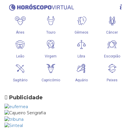
Publicidade