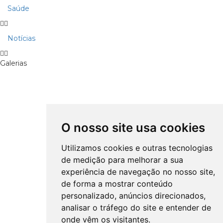
Saúde
Notícias
Galerias
O nosso site usa cookies
Utilizamos cookies e outras tecnologias
de medição para melhorar a sua
experiência de navegação no nosso site,
de forma a mostrar conteúdo
personalizado, anúncios direcionados,
analisar o tráfego do site e entender de
onde vêm os visitantes.