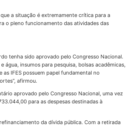
que a situação é extremamente crítica para a
ra o pleno funcionamento das atividades das
urdo tenha sido aprovado pelo Congresso Nacional.
 e água, insumos para pesquisa, bolsas acadêmicas,
que as IFES possuem papel fundamental no
ortes”, afirmou.
entário aprovado pelo Congresso Nacional, uma vez
.733.044,00 para as despesas destinadas à
 refinanciamento da dívida pública. Com a retirada