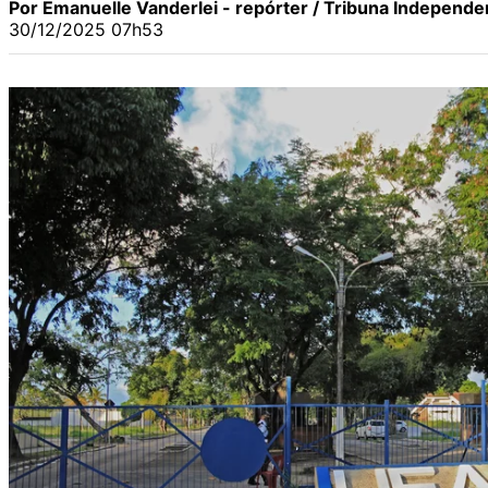
Por Emanuelle Vanderlei - repórter / Tribuna Independe
30/12/2025 07h53