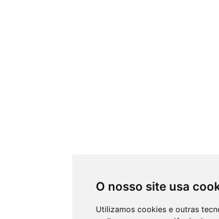
O nosso site usa coo
Utilizamos cookies e outras tec