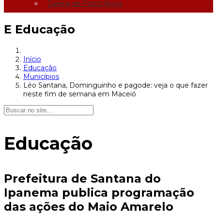
Galeria de Fotos Nova
E
Educação
Início
Educação
Municípios
Léo Santana, Dominguinho e pagode: veja o que fazer
neste fim de semana em Maceió
Educação
Prefeitura de Santana do
Ipanema publica programação
das ações do Maio Amarelo