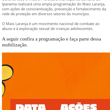
Ipanema realizará uma ampla programação do Maio Laranja,
com ações de conscientização, prevenção e fortalecimento da
rede de proteção em diversos setores do município.
O Maio Laranja é um movimento nacional de combate ao
abuso e à exploração sexual de crianças adolescentes.
A seguir confira a programação e faça parte dessa
mobilização.