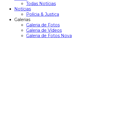
Todas Notícias
Notícias
Polícia & Justiça
Galerias
Galeria de Fotos
Galeria de Vídeos
Galeria de Fotos Nova