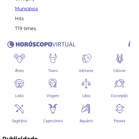
Municípios
Hits
719 times
Publicidade