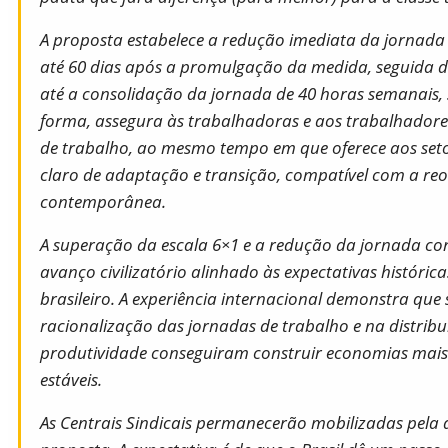
A proposta estabelece a redução imediata da jornada
até 60 dias após a promulgação da medida, seguida 
até a consolidação da jornada de 40 horas semanais, 
forma, assegura às trabalhadoras e aos trabalhadore
de trabalho, ao mesmo tempo em que oferece aos set
claro de adaptação e transição, compatível com a re
contemporânea.
A superação da escala 6×1 e a redução da jornada con
avanço civilizatório alinhado às expectativas históric
brasileiro. A experiência internacional demonstra qu
racionalização das jornadas de trabalho e na distribu
produtividade conseguiram construir economias mais
estáveis.
As Centrais Sindicais permanecerão mobilizadas pela 