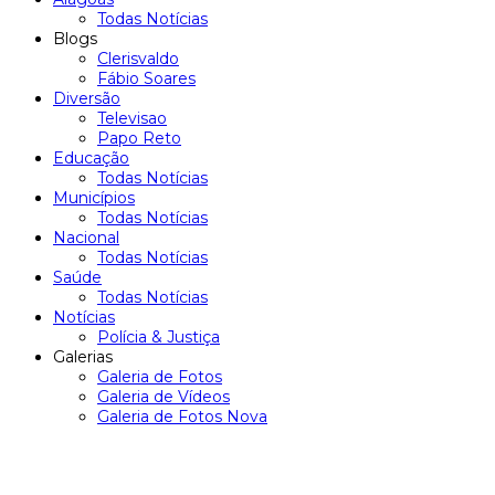
Todas Notícias
Blogs
Clerisvaldo
Fábio Soares
Diversão
Televisao
Papo Reto
Educação
Todas Notícias
Municípios
Todas Notícias
Nacional
Todas Notícias
Saúde
Todas Notícias
Notícias
Polícia & Justiça
Galerias
Galeria de Fotos
Galeria de Vídeos
Galeria de Fotos Nova