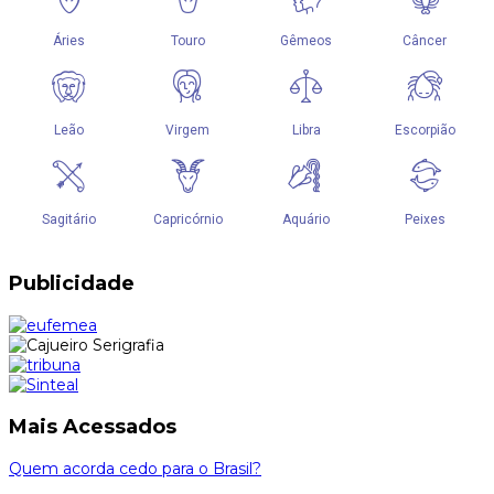
Publicidade
Mais Acessados
Quem acorda cedo para o Brasil?