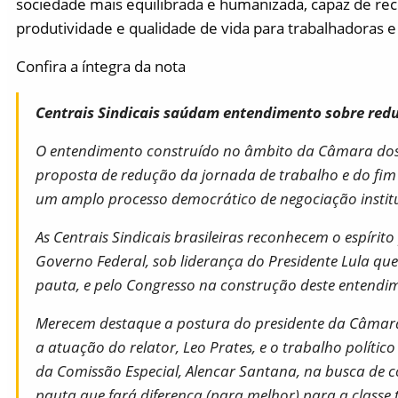
sociedade mais equilibrada e humanizada, capaz de rec
produtividade e qualidade de vida para trabalhadoras e
Confira a íntegra da nota
Centrais Sindicais saúdam entendimento sobre red
O entendimento construído no âmbito da Câmara do
proposta de redução da jornada de trabalho e do fim 
um amplo processo democrático de negociação instituc
As Centrais Sindicais brasileiras reconhecem o espíri
Governo Federal, sob liderança do Presidente Lula que
pauta, e pelo Congresso na construção deste entendi
Merecem destaque a postura do presidente da Câmar
a atuação do relator, Leo Prates, e o trabalho polític
da Comissão Especial, Alencar Santana, na busca de 
pauta que fará diferença (para melhor) para a classe