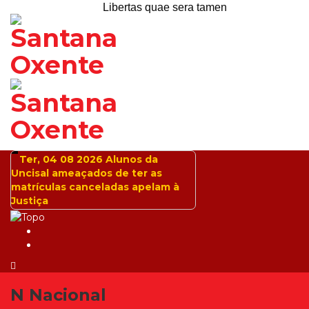
Libertas quae sera tamen
Ter, 04 08 2026
Alunos da
Uncisal ameaçados de ter as
matrículas canceladas apelam à
Justiça
N
Nacional