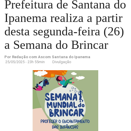
Prefeitura de Santana do
Ipanema realiza a partir
desta segunda-feira (26)
a Semana do Brincar
Por Redação com Ascom Santana do Ipanema
25/05/2025 - 23h 55min
Divulgação