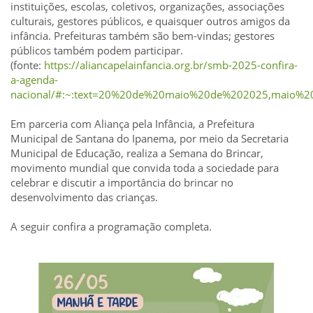
instituições, escolas, coletivos, organizações, associações
culturais, gestores públicos, e quaisquer outros amigos da
infância. Prefeituras também são bem-vindas; gestores
públicos também podem participar.
(fonte:
https://aliancapelainfancia.org.br/smb-2025-confira-
a-agenda-
nacional/#:~:text=20%20de%20maio%20de%202025,maio%
Em parceria com Aliança pela Infância, a Prefeitura
Municipal de Santana do Ipanema, por meio da Secretaria
Municipal de Educação, realiza a Semana do Brincar,
movimento mundial que convida toda a sociedade para
celebrar e discutir a importância do brincar no
desenvolvimento das crianças.
A seguir confira a programação completa.