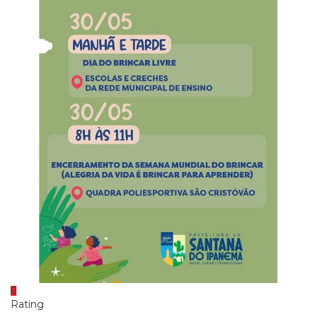
Rating