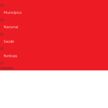
Municípios
Nacional
Saúde
Notícias
Galerias