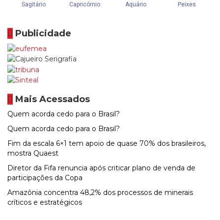
Publicidade
Mais Acessados
Quem acorda cedo para o Brasil?
Quem acorda cedo para o Brasil?
Fim da escala 6×1 tem apoio de quase 70% dos brasileiros,
mostra Quaest
Diretor da Fifa renuncia após criticar plano de venda de
participações da Copa
Amazônia concentra 48,2% dos processos de minerais
críticos e estratégicos