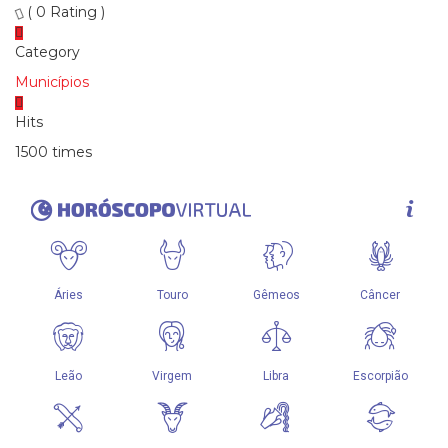
( 0 Rating )
Category
Municípios
Hits
1500 times