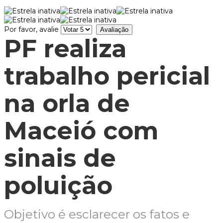
Por favor, avalie
PF realiza
trabalho pericial
na orla de
Maceió com
sinais de
poluição
Objetivo é esclarecer os fatos e