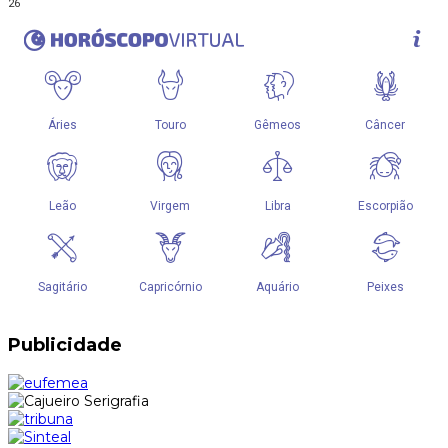
26
Publicidade