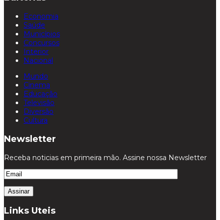
Economia
Saúde
Municípios
Concursos
Interior
Nacional
Mundo
Cinema
Educação
Televisão
Diversão
Cultura
Newsletter
Receba noticias em primeira mão. Assine nossa Newsletter
Links Uteis