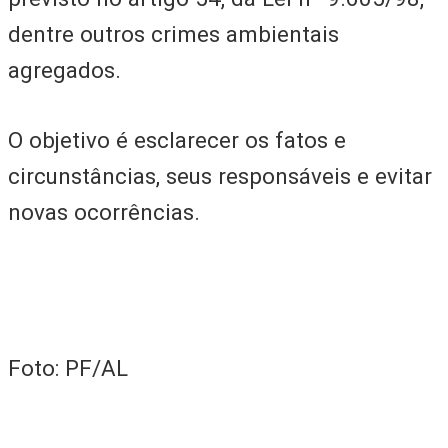
dentre outros crimes ambientais
agregados.
O objetivo é esclarecer os fatos e
circunstâncias, seus responsáveis e evitar
novas ocorrências.
Foto: PF/AL