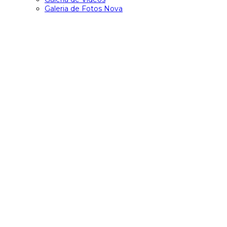
Galeria de Fotos Nova