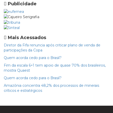
Publicidade
Mais Acessados
Diretor da Fifa renuncia após criticar plano de venda de
participações da Copa
Quem acorda cedo para o Brasil?
Fim da escala 6×1 tem apoio de quase 70% dos brasileiros,
mostra Quaest
Quem acorda cedo para o Brasil?
Amazônia concentra 48,2% dos processos de minerais
críticos e estratégicos