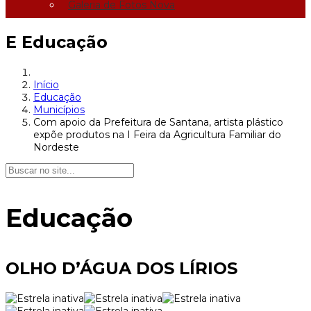
Galeria de Fotos Nova
E
Educação
Início
Educação
Municípios
Com apoio da Prefeitura de Santana, artista plástico
expõe produtos na I Feira da Agricultura Familiar do
Nordeste
Educação
OLHO D’ÁGUA DOS LÍRIOS