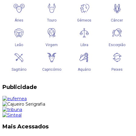
Publicidade
Mais Acessados